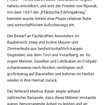
nahezu entvölkert, und erst der Frieden von Rijswijk,
mit dem 1697 der „Pfälzische Erbfolgekrieg“
beendet wurde, leitete eine Phase relativer Ruhe
und wirtschaftlichen Aufschwungs ein.
Der Bedarf an Fachkräften, besonders im
Baubereich, stieg und lockte Maurer und
Zimmerleute aus landwirtschaftlich kargen
Gegenden, wie dem Tirol und Vorarlberg, an. So
zogen Meister, Gesellen und Lehrbuben im Frühjahr
scharenweise nach Norden, verdingten sich
großräumig auf Baustellen und kehrten im Herbst
wieder in ihre Heimat zurück.
Der Referent Markus Bauer zeigte anhand
zahlreicher Beispiele, dass diese Männer imstande
waren, hervorragende Arbeit zu leisten und an