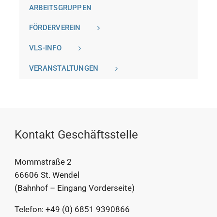
ARBEITSGRUPPEN
FÖRDERVEREIN
VLS-INFO
VERANSTALTUNGEN
Kontakt Geschäftsstelle
Mommstraße 2
66606 St. Wendel
(Bahnhof – Eingang Vorderseite)
Telefon: +49 (0) 6851 9390866