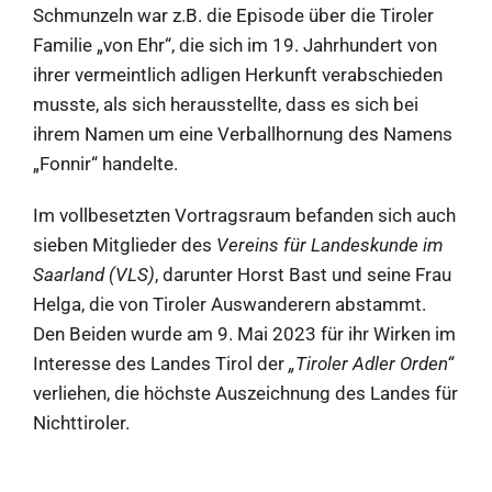
Schmunzeln war z.B. die Episode über die Tiroler
Familie „von Ehr“, die sich im 19. Jahrhundert von
ihrer vermeintlich adligen Herkunft verabschieden
musste, als sich herausstellte, dass es sich bei
ihrem Namen um eine Verballhornung des Namens
„Fonnir“ handelte.
Im vollbesetzten Vortragsraum befanden sich auch
sieben Mitglieder des
Vereins für Landeskunde im
Saarland (VLS)
, darunter Horst Bast und seine Frau
Helga, die von Tiroler Auswanderern abstammt.
Den Beiden wurde am 9. Mai 2023 für ihr Wirken im
Interesse des Landes Tirol der
„Tiroler Adler Orden“
verliehen, die höchste Auszeichnung des Landes für
Nichttiroler.