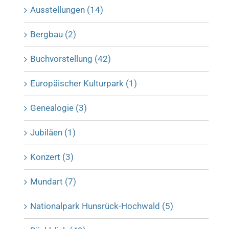
Ausstellungen (14)
Bergbau (2)
Buchvorstellung (42)
Europäischer Kulturpark (1)
Genealogie (3)
Jubiläen (1)
Konzert (3)
Mundart (7)
Nationalpark Hunsrück-Hochwald (5)