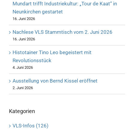
Mundart trifft Industriekultur: „Tour de Kaat“ in
Neunkirchen gestartet
16. Juni 2026
Nachlese VLS Stammtisch vom 2. Juni 2026
16. Juni 2026
Histotainer Tino Leo begeistert mit
Revolutionsstück
4. Juni 2026
Ausstellung von Bernd Kissel eröffnet
2. Juni 2026
Kategorien
VLS-Infos (126)