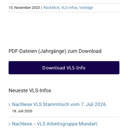
15. November 2023
|
Rückblick
,
VLS-Infos
,
Vorträge
PDF-Dateien (Jahrgänge) zum Download
Download VLS-Info
Neueste VLS-Infos
Nachlese VLS Stammtisch vom 7. Juli 2026
18. Juli 2026
Nachlese ‒ VLS Arbeitsgruppe Mundart: