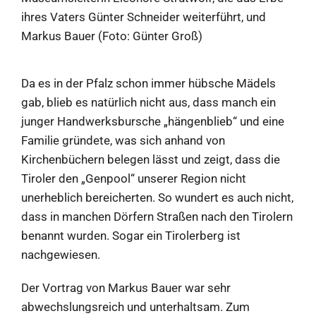
ihres Vaters Günter Schneider weiterführt, und
Markus Bauer (Foto: Günter Groß)
Da es in der Pfalz schon immer hübsche Mädels
gab, blieb es natürlich nicht aus, dass manch ein
junger Handwerksbursche „hängenblieb“ und eine
Familie gründete, was sich anhand von
Kirchenbüchern belegen lässt und zeigt, dass die
Tiroler den „Genpool“ unserer Region nicht
unerheblich bereicherten. So wundert es auch nicht,
dass in manchen Dörfern Straßen nach den Tirolern
benannt wurden. Sogar ein Tirolerberg ist
nachgewiesen.
Der Vortrag von Markus Bauer war sehr
abwechslungsreich und unterhaltsam. Zum