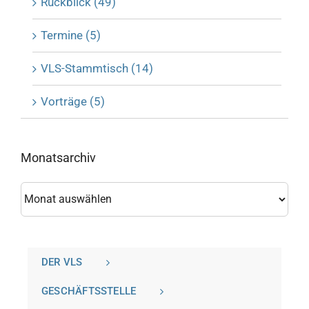
Rückblick (49)
Termine (5)
VLS-Stammtisch (14)
Vorträge (5)
Monatsarchiv
Monatsarchiv
DER VLS
GESCHÄFTSSTELLE