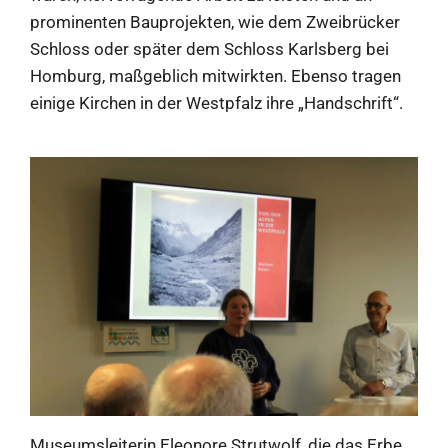
prominenten Bauprojekten, wie dem Zweibrücker
Schloss oder später dem Schloss Karlsberg bei
Homburg, maßgeblich mitwirkten. Ebenso tragen
einige Kirchen in der Westpfalz ihre „Handschrift“.
Museumsleiterin Eleonore Strutwolf, die das Erbe