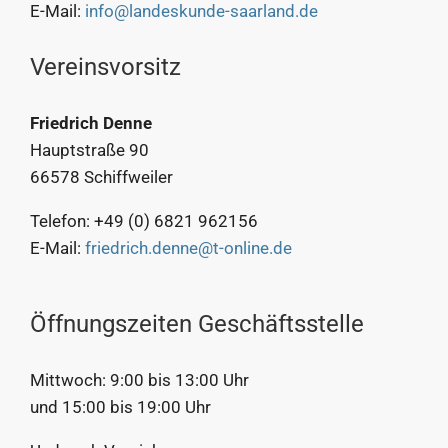
E-Mail:
info@landeskunde-saarland.de
Vereinsvorsitz
Friedrich Denne
Hauptstraße 90
66578 Schiffweiler
Telefon: +49 (0) 6821 962156
E-Mail:
friedrich.denne@t-online.de
Öffnungszeiten Geschäftsstelle
Mittwoch: 9:00 bis 13:00 Uhr
und 15:00 bis 19:00 Uhr