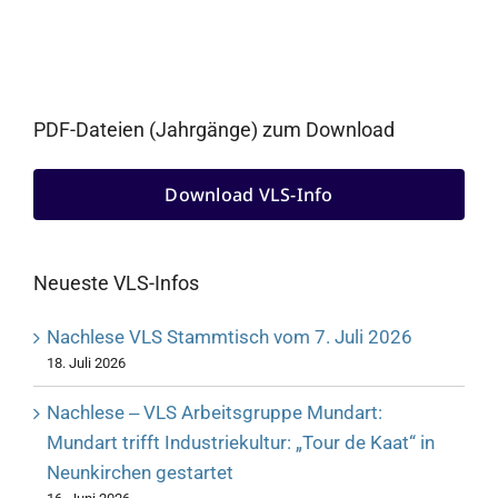
PDF-Dateien (Jahrgänge) zum Download
Download VLS-Info
Neueste VLS-Infos
Nachlese VLS Stammtisch vom 7. Juli 2026
18. Juli 2026
Nachlese ‒ VLS Arbeitsgruppe Mundart:
Mundart trifft Industriekultur: „Tour de Kaat“ in
Neunkirchen gestartet