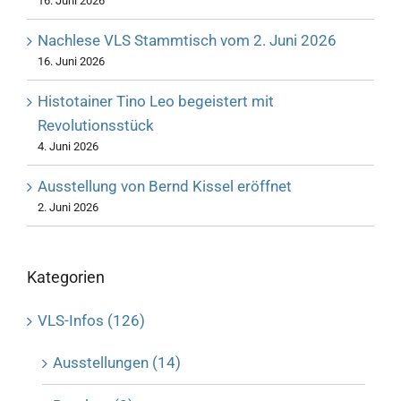
16. Juni 2026
Nachlese VLS Stammtisch vom 2. Juni 2026
16. Juni 2026
Histotainer Tino Leo begeistert mit
Revolutionsstück
4. Juni 2026
Ausstellung von Bernd Kissel eröffnet
2. Juni 2026
Kategorien
VLS-Infos (126)
Ausstellungen (14)