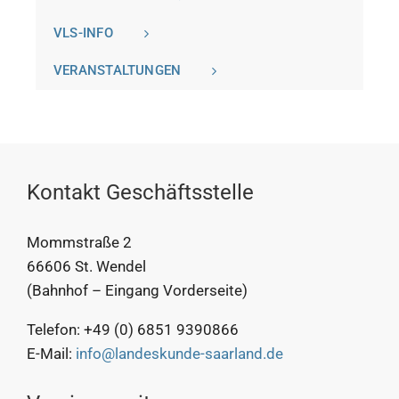
VLS-INFO
VERANSTALTUNGEN
Kontakt Geschäftsstelle
Mommstraße 2
66606 St. Wendel
(Bahnhof – Eingang Vorderseite)
Telefon: +49 (0) 6851 9390866
E-Mail:
info@landeskunde-saarland.de