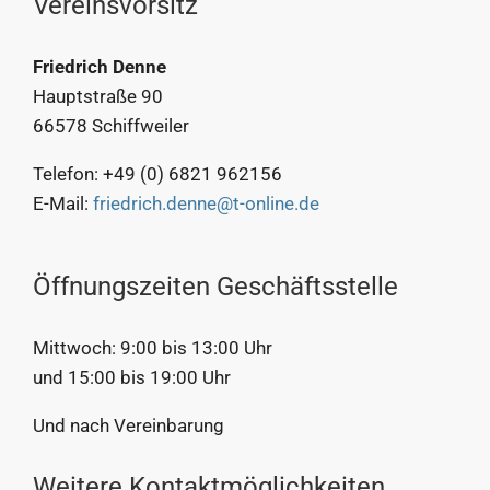
Vereinsvorsitz
Friedrich Denne
Hauptstraße 90
66578 Schiffweiler
Telefon: +49 (0) 6821 962156
E-Mail:
friedrich.denne@t-online.de
Öffnungszeiten Geschäftsstelle
Mittwoch: 9:00 bis 13:00 Uhr
und 15:00 bis 19:00 Uhr
Und nach Vereinbarung
Weitere Kontaktmöglichkeiten