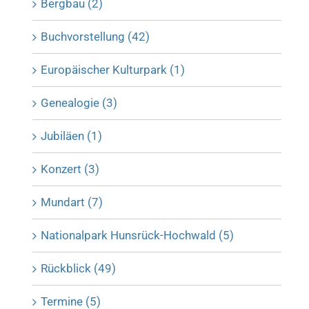
Bergbau (2)
Buchvorstellung (42)
Europäischer Kulturpark (1)
Genealogie (3)
Jubiläen (1)
Konzert (3)
Mundart (7)
Nationalpark Hunsrück-Hochwald (5)
Rückblick (49)
Termine (5)