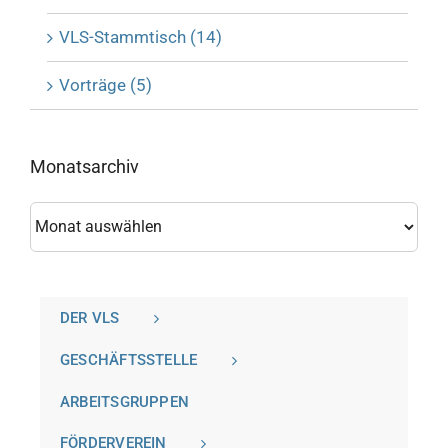
VLS-Stammtisch (14)
Vorträge (5)
Monatsarchiv
Monatsarchiv
DER VLS
GESCHÄFTSSTELLE
ARBEITSGRUPPEN
FÖRDERVEREIN