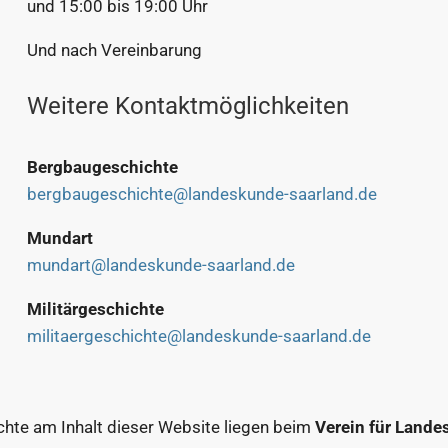
und 15:00 bis 19:00 Uhr
Und nach Vereinbarung
Weitere Kontaktmöglichkeiten
Bergbaugeschichte
bergbaugeschichte@landeskunde-saarland.de
Mundart
mundart@landeskunde-saarland.de
Militärgeschichte
militaergeschichte@landeskunde-saarland.de
chte am Inhalt dieser Website liegen beim
Verein für Lande