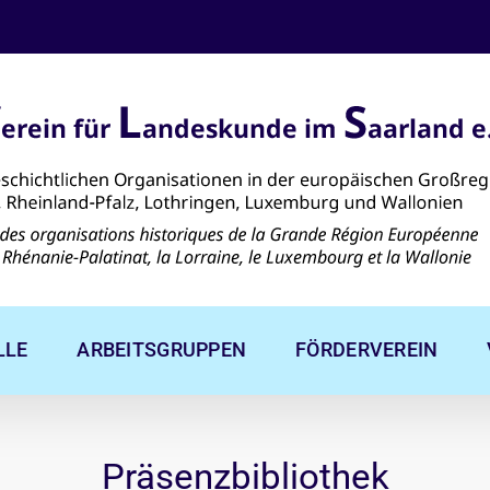
LLE
ARBEITSGRUPPEN
FÖRDERVEREIN
Präsenzbibliothek