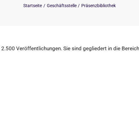
Startseite
Geschäftsstelle
Präsenzbibliothek
 2.500 Veröffentlichungen. Sie sind gegliedert in die Bereich