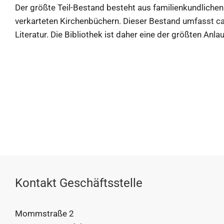
Der größte Teil-Bestand besteht aus familienkundliche
verkarteten Kirchenbüchern. Dieser Bestand umfasst ca
Literatur. Die Bibliothek ist daher eine der größten Anla
Kontakt Geschäftsstelle
Mommstraße 2