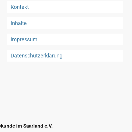
Kontakt
Inhalte
Impressum
Datenschutzerklärung
skunde im Saarland e.V.