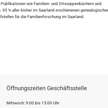
n Publikationen wie Familien- und Ortssippenbüchern und
. 95 % aller bisher im Saarland erschienenen genealogische
ufstellen für die Familienforschung im Saarland.
Öffnungszeiten Geschäftsstelle
Mittwoch: 9:00 bis 13:00 Uhr