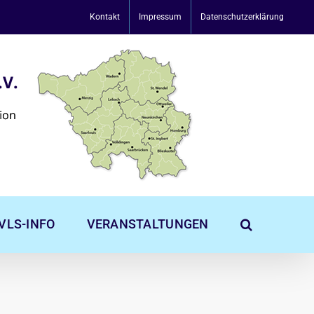
Kontakt
Impressum
Datenschutzerklärung
VLS-INFO
VERANSTALTUNGEN