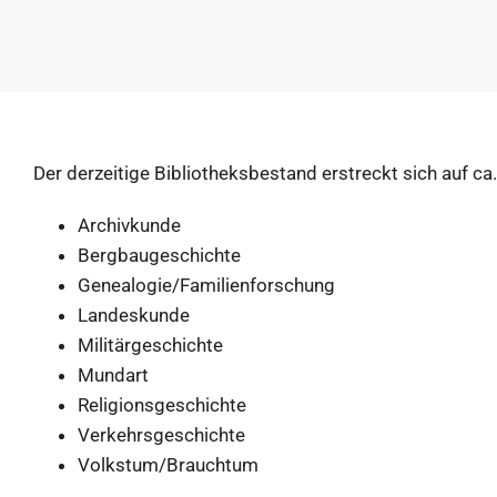
Der derzeitige Bibliotheksbestand erstreckt sich auf ca.
Archivkunde
Bergbaugeschichte
Genealogie/Familienforschung
Landeskunde
Militärgeschichte
Mundart
Religionsgeschichte
Verkehrsgeschichte
Volkstum/Brauchtum