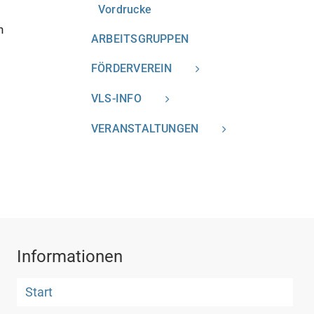
Vordrucke
n
ARBEITSGRUPPEN
FÖRDERVEREIN
VLS-INFO
VERANSTALTUNGEN
Informationen
Start