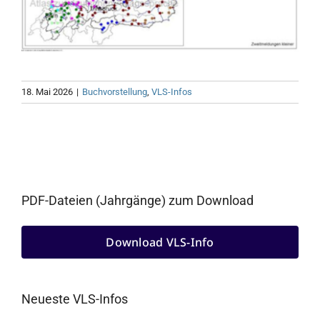
18. Mai 2026
|
Buchvorstellung
,
VLS-Infos
PDF-Dateien (Jahrgänge) zum Download
Download VLS-Info
Neueste VLS-Infos