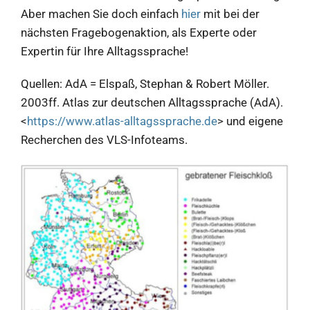
Aber machen Sie doch einfach
hier
mit bei der
nächsten Fragebogenaktion, als Experte oder
Expertin für Ihre Alltagssprache!
Quellen: AdA = Elspaß, Stephan & Robert Möller.
2003ff. Atlas zur deutschen Alltagssprache (AdA).
<
https://www.atlas-alltagssprache.de
> und eigene
Recherchen des VLS-Infoteams.