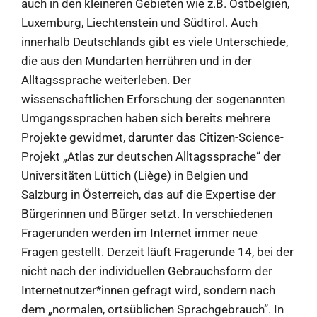
auch in den kleineren Gebieten wie z.B. Ostbelgien,
Luxemburg, Liechtenstein und Südtirol. Auch
innerhalb Deutschlands gibt es viele Unterschiede,
die aus den Mundarten herrühren und in der
Alltagssprache weiterleben. Der
wissenschaftlichen Erforschung der sogenannten
Umgangssprachen haben sich bereits mehrere
Projekte gewidmet, darunter das Citizen-Science-
Projekt „Atlas zur deutschen Alltagssprache“ der
Universitäten Lüttich (Liège) in Belgien und
Salzburg in Österreich, das auf die Expertise der
Bürgerinnen und Bürger setzt. In verschiedenen
Fragerunden werden im Internet immer neue
Fragen gestellt. Derzeit läuft Fragerunde 14, bei der
nicht nach der individuellen Gebrauchsform der
Internetnutzer*innen gefragt wird, sondern nach
dem „normalen, ortsüblichen Sprachgebrauch“. In