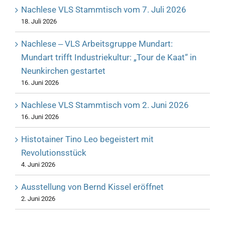
Nachlese VLS Stammtisch vom 7. Juli 2026
18. Juli 2026
Nachlese ‒ VLS Arbeitsgruppe Mundart:
Mundart trifft Industriekultur: „Tour de Kaat“ in
Neunkirchen gestartet
16. Juni 2026
Nachlese VLS Stammtisch vom 2. Juni 2026
16. Juni 2026
Histotainer Tino Leo begeistert mit
Revolutionsstück
4. Juni 2026
Ausstellung von Bernd Kissel eröffnet
2. Juni 2026