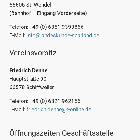
66606 St. Wendel
(Bahnhof – Eingang Vorderseite)
Telefon: +49 (0) 6851 9390866
E-Mail:
info@landeskunde-saarland.de
Vereinsvorsitz
Friedrich Denne
Hauptstraße 90
66578 Schiffweiler
Telefon: +49 (0) 6821 962156
E-Mail:
friedrich.denne@t-online.de
Öffnungszeiten Geschäftsstelle