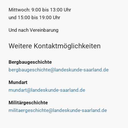
Mittwoch: 9:00 bis 13:00 Uhr
und 15:00 bis 19:00 Uhr
Und nach Vereinbarung
Weitere Kontaktmöglichkeiten
Bergbaugeschichte
bergbaugeschichte@landeskunde-saarland.de
Mundart
mundart@landeskunde-saarland.de
Militärgeschichte
militaergeschichte@landeskunde-saarland.de