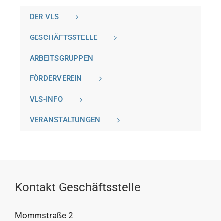
DER VLS
GESCHÄFTSSTELLE
ARBEITSGRUPPEN
FÖRDERVEREIN
VLS-INFO
VERANSTALTUNGEN
Kontakt Geschäftsstelle
Mommstraße 2