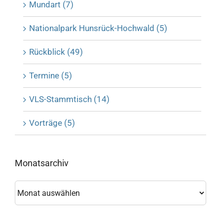
Mundart (7)
Nationalpark Hunsrück-Hochwald (5)
Rückblick (49)
Termine (5)
VLS-Stammtisch (14)
Vorträge (5)
Monatsarchiv
Monatsarchiv