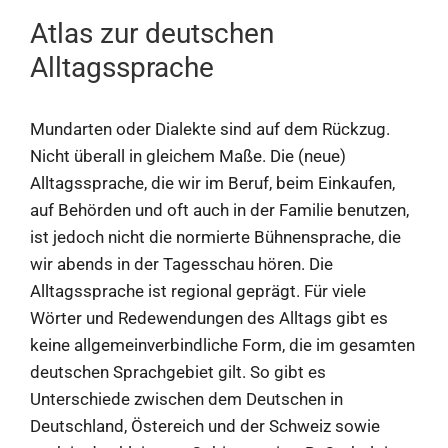
Atlas zur deutschen
Alltagssprache
Mundarten oder Dialekte sind auf dem Rückzug.
Nicht überall in gleichem Maße. Die (neue)
Alltagssprache, die wir im Beruf, beim Einkaufen,
auf Behörden und oft auch in der Familie benutzen,
ist jedoch nicht die normierte Bühnensprache, die
wir abends in der Tagesschau hören. Die
Alltagssprache ist regional geprägt. Für viele
Wörter und Redewendungen des Alltags gibt es
keine allgemeinverbindliche Form, die im gesamten
deutschen Sprachgebiet gilt. So gibt es
Unterschiede zwischen dem Deutschen in
Deutschland, Östereich und der Schweiz sowie