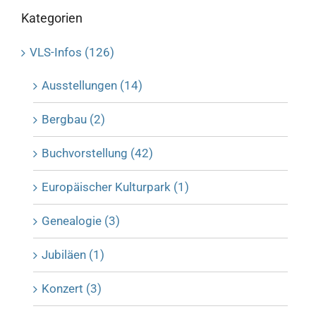
Kategorien
VLS-Infos (126)
Ausstellungen (14)
Bergbau (2)
Buchvorstellung (42)
Europäischer Kulturpark (1)
Genealogie (3)
Jubiläen (1)
Konzert (3)