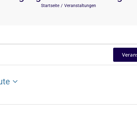
Startseite
Veranstaltungen
Veran
ute