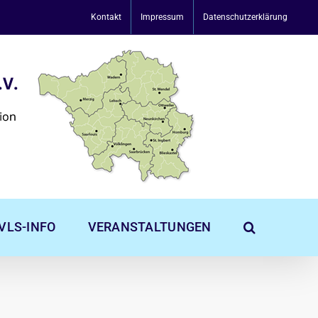
Kontakt
Impressum
Datenschutzerklärung
VLS-INFO
VERANSTALTUNGEN