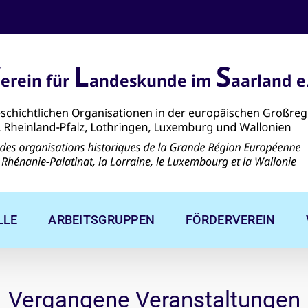
LLE
ARBEITSGRUPPEN
FÖRDERVEREIN
Vergangene Veranstaltungen