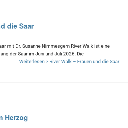
d die Saar
aar mit Dr. Susanne Nimmesgern River Walk ist eine
ang der Saar im Juni und Juli 2026. Die
Weiterlesen >
River Walk – Frauen und die Saar
m Herzog