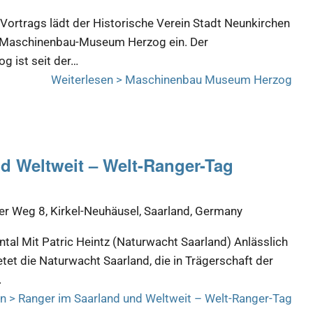
 Vortrags lädt der Historische Verein Stadt Neunkirchen
as Maschinenbau-Museum Herzog ein. Der
g ist seit der…
Weiterlesen >
Maschinenbau Museum Herzog
d Weltweit – Welt-Ranger-Tag
r Weg 8, Kirkel-Neuhäusel, Saarland, Germany
tal Mit Patric Heintz (Naturwacht Saarland) Anlässlich
tet die Naturwacht Saarland, die in Trägerschaft der
…
n >
Ranger im Saarland und Weltweit – Welt-Ranger-Tag