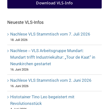
Download VLS-Info
Neueste VLS-Infos
Nachlese VLS Stammtisch vom 7. Juli 2026
18. Juli 2026
Nachlese ‒ VLS Arbeitsgruppe Mundart:
Mundart trifft Industriekultur: „Tour de Kaat“ in
Neunkirchen gestartet
16. Juni 2026
Nachlese VLS Stammtisch vom 2. Juni 2026
16. Juni 2026
Histotainer Tino Leo begeistert mit
Revolutionsstück