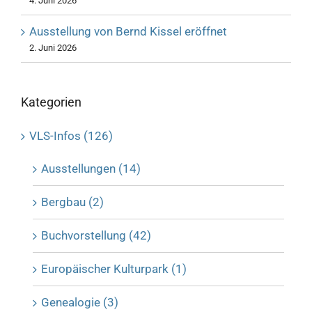
4. Juni 2026
Ausstellung von Bernd Kissel eröffnet
2. Juni 2026
Kategorien
VLS-Infos (126)
Ausstellungen (14)
Bergbau (2)
Buchvorstellung (42)
Europäischer Kulturpark (1)
Genealogie (3)