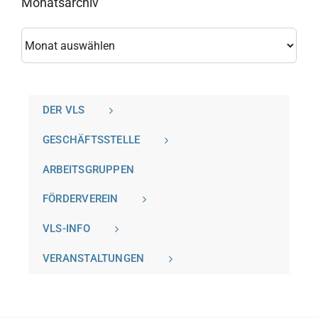
Monatsarchiv
Monatsarchiv
DER VLS
GESCHÄFTSSTELLE
ARBEITSGRUPPEN
FÖRDERVEREIN
VLS-INFO
VERANSTALTUNGEN