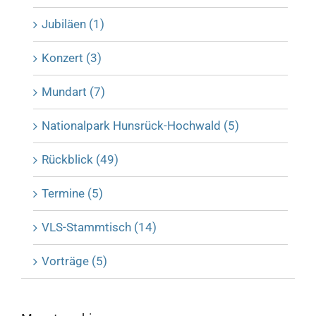
Jubiläen (1)
Konzert (3)
Mundart (7)
Nationalpark Hunsrück-Hochwald (5)
Rückblick (49)
Termine (5)
VLS-Stammtisch (14)
Vorträge (5)