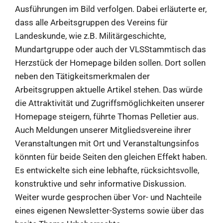
Ausführungen im Bild verfolgen. Dabei erläuterte er,
dass alle Arbeitsgruppen des Vereins für
Landeskunde, wie z.B. Militärgeschichte,
Mundartgruppe oder auch der VLSStammtisch das
Herzstück der Homepage bilden sollen. Dort sollen
neben den Tätigkeitsmerkmalen der
Arbeitsgruppen aktuelle Artikel stehen. Das würde
die Attraktivität und Zugriffsmöglichkeiten unserer
Homepage steigern, führte Thomas Pelletier aus.
Auch Meldungen unserer Mitgliedsvereine ihrer
Veranstaltungen mit Ort und Veranstaltungsinfos
könnten für beide Seiten den gleichen Effekt haben.
Es entwickelte sich eine lebhafte, rücksichtsvolle,
konstruktive und sehr informative Diskussion.
Weiter wurde gesprochen über Vor- und Nachteile
eines eigenen Newsletter-Systems sowie über das