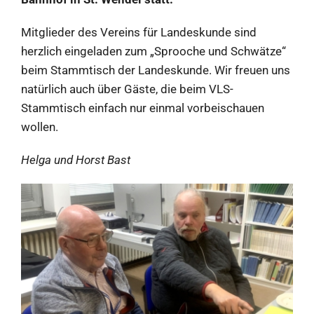
Mitglieder des Vereins für Landeskunde sind
herzlich eingeladen zum „Sprooche und Schwätze“
beim Stammtisch der Landeskunde. Wir freuen uns
natürlich auch über Gäste, die beim VLS-
Stammtisch einfach nur einmal vorbeischauen
wollen.
Helga und Horst Bast