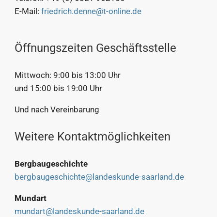
E-Mail:
friedrich.denne@t-online.de
Öffnungszeiten Geschäftsstelle
Mittwoch: 9:00 bis 13:00 Uhr
und 15:00 bis 19:00 Uhr
Und nach Vereinbarung
Weitere Kontaktmöglichkeiten
Bergbaugeschichte
bergbaugeschichte@landeskunde-saarland.de
Mundart
mundart@landeskunde-saarland.de