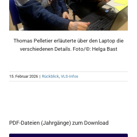
Thomas Pelletier erläuterte über den Laptop die
verschiedenen Details. Foto/©: Helga Bast
15. Februar 2026
|
Rückblick
,
VLS-Infos
PDF-Dateien (Jahrgänge) zum Download