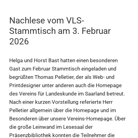
Nachlese vom VLS-
Stammtisch am 3. Februar
2026
Helga und Horst Bast hatten einen besonderen
Gast zum Februar Stammtisch eingeladen und
begrüßten Thomas Pelletier, der als Web- und
Printdesigner unter anderen auch die Homepage
des Vereins für Landeskunde im Saarland betreut.
Nach einer kurzen Vorstellung referierte Herr
Pelletier allgemein über die Homepage und im
Besonderen über unsere Vereins-Homepage. Über
die große Leinwand im Lesesaal der
Präsenzbibliothek konnten die Teilnehmer die