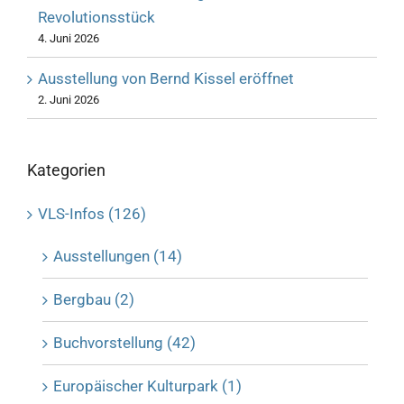
Revolutionsstück
4. Juni 2026
Ausstellung von Bernd Kissel eröffnet
2. Juni 2026
Kategorien
VLS-Infos (126)
Ausstellungen (14)
Bergbau (2)
Buchvorstellung (42)
Europäischer Kulturpark (1)