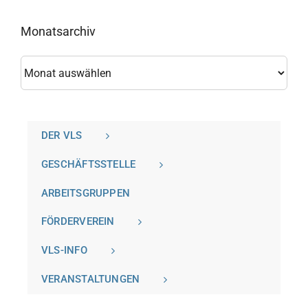
Monatsarchiv
Monatsarchiv
DER VLS
GESCHÄFTSSTELLE
ARBEITSGRUPPEN
FÖRDERVEREIN
VLS-INFO
VERANSTALTUNGEN