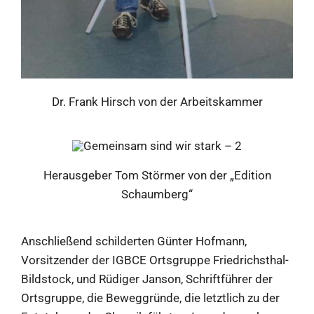
Dr. Frank Hirsch von der Arbeitskammer
Herausgeber Tom Störmer von der „Edition
Schaumberg“
Anschließend schilderten Günter Hofmann,
Vorsitzender der IGBCE Ortsgruppe Friedrichsthal-
Bildstock, und Rüdiger Janson, Schriftführer der
Ortsgruppe, die Beweggründe, die letztlich zu der