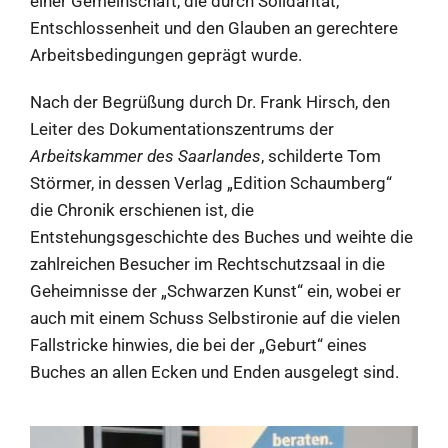
einer Gemeinschaft, die durch Solidarität,
Entschlossenheit und den Glauben an gerechtere
Arbeitsbedingungen geprägt wurde.
Nach der Begrüßung durch Dr. Frank Hirsch, den
Leiter des Dokumentationszentrums der
Arbeitskammer des Saarlandes
, schilderte Tom
Störmer, in dessen Verlag „Edition Schaumberg“
die Chronik erschienen ist, die
Entstehungsgeschichte des Buches und weihte die
zahlreichen Besucher im Rechtschutzsaal in die
Geheimnisse der „Schwarzen Kunst“ ein, wobei er
auch mit einem Schuss Selbstironie auf die vielen
Fallstricke hinwies, die bei der „Geburt“ eines
Buches an allen Ecken und Enden ausgelegt sind.