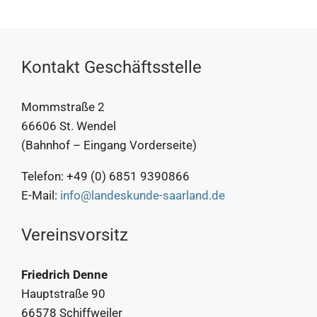
Kontakt Geschäftsstelle
Mommstraße 2
66606 St. Wendel
(Bahnhof – Eingang Vorderseite)
Telefon: +49 (0) 6851 9390866
E-Mail:
info@landeskunde-saarland.de
Vereinsvorsitz
Friedrich Denne
Hauptstraße 90
66578 Schiffweiler