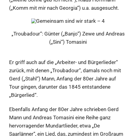
(„Komm mit mir nach Georgia“) u.a. ausgesucht.
„Troubadour“: Günter („Banjo“) Zewe und Andreas
(„Sini“) Tomasini
Er griff auch auf die „Arbeiter- und Bürgerlieder“
zurück, mit denen „Troubadour“, damals noch mit
Gerd („Stahl“) Mann, Anfang der 80er Jahre auf
Tour gingen, darunter das 1845 entstandene
„Bürgerlied“.
Ebenfalls Anfang der 80er Jahre schrieben Gerd
Mann und Andreas Tomasini eine Reihe ganz
hervorragender Mundartlieder, etwa „De
Saarlänner“, ein Lied, das, zumindest im Großraum