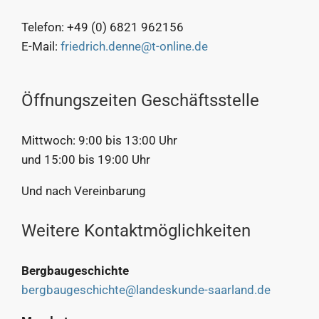
Telefon: +49 (0) 6821 962156
E-Mail:
friedrich.denne@t-online.de
Öffnungszeiten Geschäftsstelle
Mittwoch: 9:00 bis 13:00 Uhr
und 15:00 bis 19:00 Uhr
Und nach Vereinbarung
Weitere Kontaktmöglichkeiten
Bergbaugeschichte
bergbaugeschichte@landeskunde-saarland.de