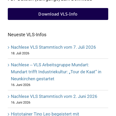
Download VLS-Info
Neueste VLS-Infos
Nachlese VLS Stammtisch vom 7. Juli 2026
18. Juli 2026
Nachlese ‒ VLS Arbeitsgruppe Mundart:
Mundart trifft Industriekultur: „Tour de Kaat“ in
Neunkirchen gestartet
16. Juni 2026
Nachlese VLS Stammtisch vom 2. Juni 2026
16. Juni 2026
Histotainer Tino Leo begeistert mit