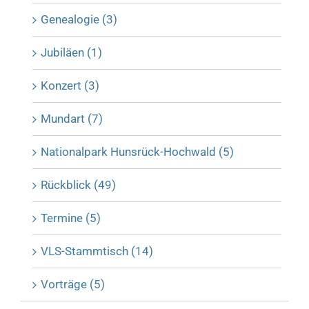
Genealogie (3)
Jubiläen (1)
Konzert (3)
Mundart (7)
Nationalpark Hunsrück-Hochwald (5)
Rückblick (49)
Termine (5)
VLS-Stammtisch (14)
Vorträge (5)