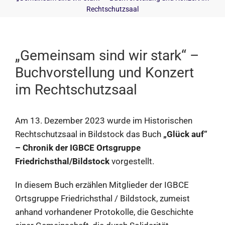
Rechtschutzsaal
„Gemeinsam sind wir stark“ –
Buchvorstellung und Konzert
im Rechtschutzsaal
Am 13. Dezember 2023 wurde im Historischen
Rechtschutzsaal in Bildstock das Buch
„Glück auf“
– Chronik der IGBCE Ortsgruppe
Friedrichsthal/Bildstock
vorgestellt.
In diesem Buch erzählen Mitglieder der IGBCE
Ortsgruppe Friedrichsthal / Bildstock, zumeist
anhand vorhandener Protokolle, die Geschichte