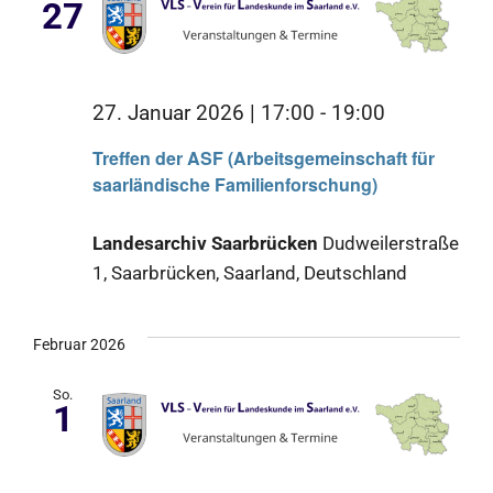
27
27. Januar 2026 | 17:00
-
19:00
Treffen der ASF (Arbeitsgemeinschaft für
saarländische Familienforschung)
Landesarchiv Saarbrücken
Dudweilerstraße
1, Saarbrücken, Saarland, Deutschland
Februar 2026
So.
1