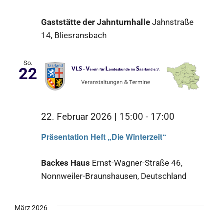
Gaststätte der Jahnturnhalle
Jahnstraße
14, Bliesransbach
So.
22
22. Februar 2026 | 15:00
-
17:00
Präsentation Heft „Die Winterzeit“
Backes Haus
Ernst-Wagner-Straße 46,
Nonnweiler-Braunshausen, Deutschland
März 2026