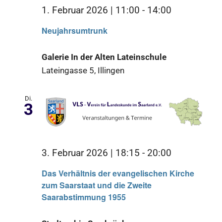
1. Februar 2026 | 11:00
-
14:00
Neujahrsumtrunk
Galerie In der Alten Lateinschule
Lateingasse 5, Illingen
Di.
3
3. Februar 2026 | 18:15
-
20:00
Das Verhältnis der evangelischen Kirche
zum Saarstaat und die Zweite
Saarabstimmung 1955