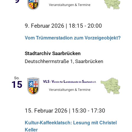
9. Februar 2026 | 18:15
-
20:00
Vom Trümmerstadion zum Vorzeigeobjekt?
Stadtarchiv Saarbrücken
Deutschherrnstraße 1, Saarbrücken
So.
15
15. Februar 2026 | 15:30
-
17:30
Kultur-Kaffeeklatsch: Lesung mit Christel
Keller