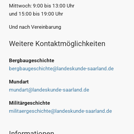
Mittwoch: 9:00 bis 13:00 Uhr
und 15:00 bis 19:00 Uhr
Und nach Vereinbarung
Weitere Kontaktmöglichkeiten
Bergbaugeschichte
bergbaugeschichte@landeskunde-saarland.de
Mundart
mundart@landeskunde-saarland.de
Militärgeschichte
militaergeschichte@landeskunde-saarland.de
Informationen