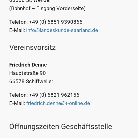
(Bahnhof – Eingang Vorderseite)
Telefon: +49 (0) 6851 9390866
E-Mail:
info@landeskunde-saarland.de
Vereinsvorsitz
Friedrich Denne
Hauptstraße 90
66578 Schiffweiler
Telefon: +49 (0) 6821 962156
E-Mail:
friedrich.denne@t-online.de
Öffnungszeiten Geschäftsstelle