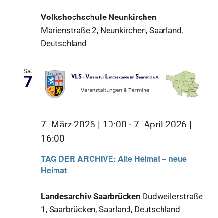
Volkshochschule Neunkirchen
Marienstraße 2, Neunkirchen, Saarland,
Deutschland
Sa.
7
7. März 2026 | 10:00
-
7. April 2026 |
16:00
TAG DER ARCHIVE: Alte Heimat – neue
Heimat
Landesarchiv Saarbrücken
Dudweilerstraße
1, Saarbrücken, Saarland, Deutschland