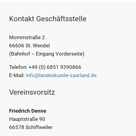
Kontakt Geschäftsstelle
Mommstraße 2
66606 St. Wendel
(Bahnhof – Eingang Vorderseite)
Telefon: +49 (0) 6851 9390866
E-Mail:
info@landeskunde-saarland.de
Vereinsvorsitz
Friedrich Denne
Hauptstraße 90
66578 Schiffweiler