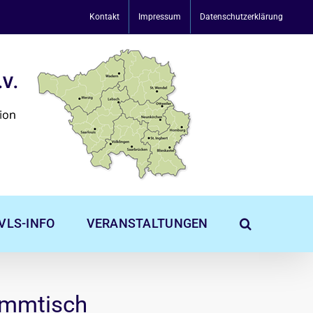
Kontakt
Impressum
Datenschutzerklärung
VLS-INFO
VERANSTALTUNGEN
ammtisch