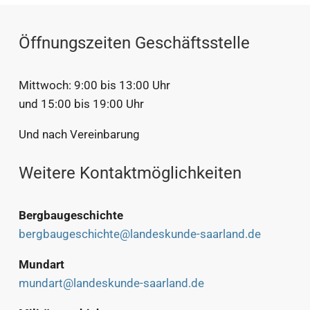
Öffnungszeiten Geschäftsstelle
Mittwoch: 9:00 bis 13:00 Uhr
und 15:00 bis 19:00 Uhr
Und nach Vereinbarung
Weitere Kontaktmöglichkeiten
Bergbaugeschichte
bergbaugeschichte@landeskunde-saarland.de
Mundart
mundart@landeskunde-saarland.de