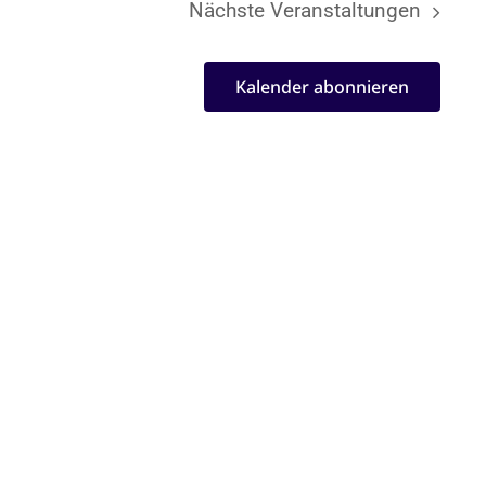
Nächste
Veranstaltungen
Kalender abonnieren