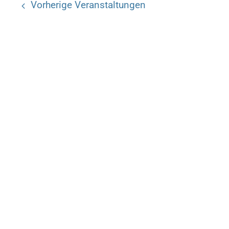
Vorherige
Veranstaltungen