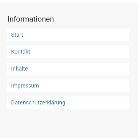
Informationen
Start
Kontakt
Inhalte
Impressum
Datenschutzerklärung