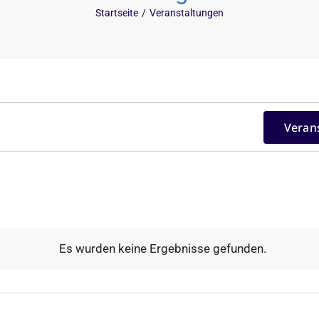
Startseite
Veranstaltungen
Veran
Es wurden keine Ergebnisse gefunden.
Hinweis