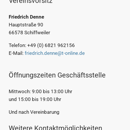
Vereinsvorsitz
Friedrich Denne
Hauptstraße 90
66578 Schiffweiler
Telefon: +49 (0) 6821 962156
E-Mail:
friedrich.denne@t-online.de
Öffnungszeiten Geschäftsstelle
Mittwoch: 9:00 bis 13:00 Uhr
und 15:00 bis 19:00 Uhr
Und nach Vereinbarung
Weitere Kontaktmöglichkeiten