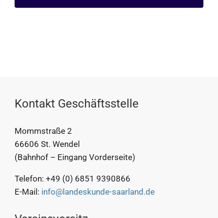
Kontakt Geschäftsstelle
Mommstraße 2
66606 St. Wendel
(Bahnhof – Eingang Vorderseite)
Telefon: +49 (0) 6851 9390866
E-Mail:
info@landeskunde-saarland.de