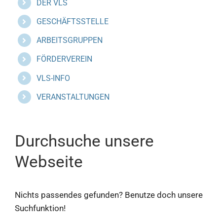
DER VLS
GESCHÄFTSSTELLE
ARBEITSGRUPPEN
FÖRDERVEREIN
VLS-INFO
VERANSTALTUNGEN
Durchsuche unsere
Webseite
Nichts passendes gefunden? Benutze doch unsere
Suchfunktion!