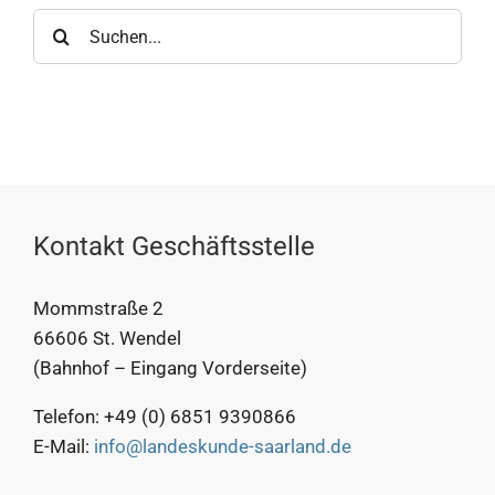
Suche
nach:
Kontakt Geschäftsstelle
Mommstraße 2
66606 St. Wendel
(Bahnhof – Eingang Vorderseite)
Telefon: +49 (0) 6851 9390866
E-Mail:
info@landeskunde-saarland.de