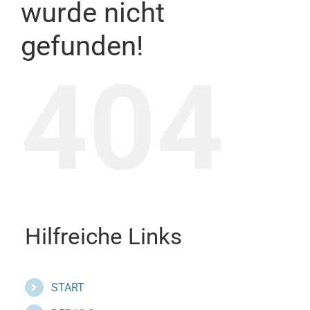
wurde nicht
gefunden!
404
Hilfreiche Links
START