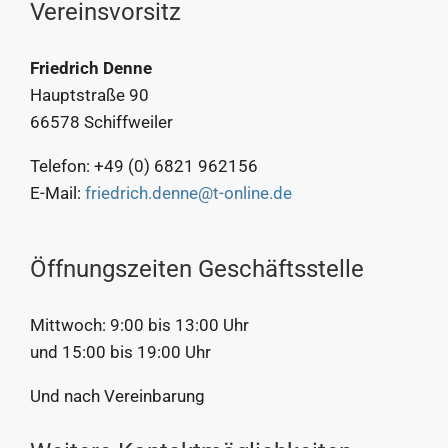
Vereinsvorsitz
Friedrich Denne
Hauptstraße 90
66578 Schiffweiler
Telefon: +49 (0) 6821 962156
E-Mail:
friedrich.denne@t-online.de
Öffnungszeiten Geschäftsstelle
Mittwoch: 9:00 bis 13:00 Uhr
und 15:00 bis 19:00 Uhr
Und nach Vereinbarung