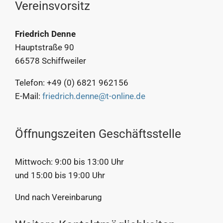
Vereinsvorsitz
Friedrich Denne
Hauptstraße 90
66578 Schiffweiler
Telefon: +49 (0) 6821 962156
E-Mail:
friedrich.denne@t-online.de
Öffnungszeiten Geschäftsstelle
Mittwoch: 9:00 bis 13:00 Uhr
und 15:00 bis 19:00 Uhr
Und nach Vereinbarung