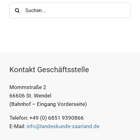
Suche
nach:
Kontakt Geschäftsstelle
Mommstraße 2
66606 St. Wendel
(Bahnhof – Eingang Vorderseite)
Telefon: +49 (0) 6851 9390866
E-Mail:
info@landeskunde-saarland.de