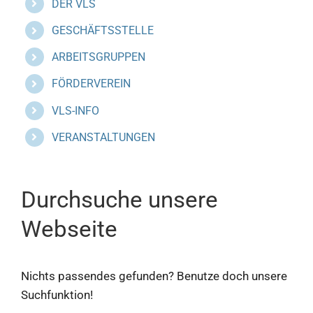
DER VLS
GESCHÄFTSSTELLE
ARBEITSGRUPPEN
FÖRDERVEREIN
VLS-INFO
VERANSTALTUNGEN
Durchsuche unsere
Webseite
Nichts passendes gefunden? Benutze doch unsere
Suchfunktion!