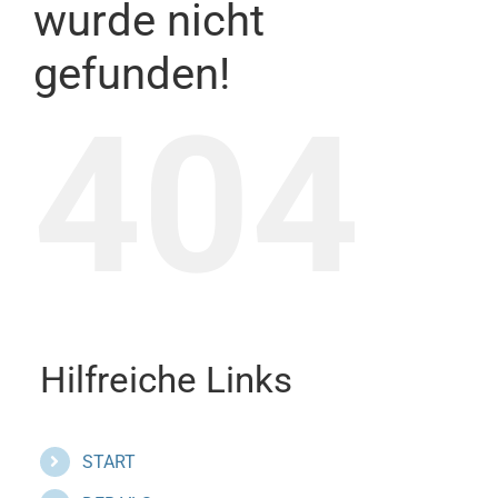
wurde nicht
gefunden!
404
Hilfreiche Links
START