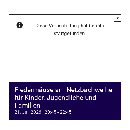
×
Diese Veranstaltung hat bereits
stattgefunden.
Fledermäuse am Netzbachweiher
für Kinder, Jugendliche und
Familien
21. Juli 2026 | 20:45
-
22:45