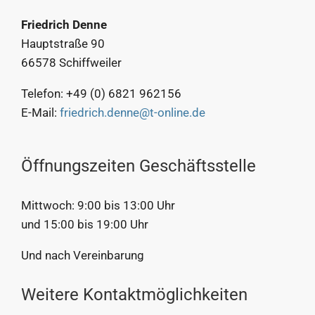
Friedrich Denne
Hauptstraße 90
66578 Schiffweiler
Telefon: +49 (0) 6821 962156
E-Mail:
friedrich.denne@t-online.de
Öffnungszeiten Geschäftsstelle
Mittwoch: 9:00 bis 13:00 Uhr
und 15:00 bis 19:00 Uhr
Und nach Vereinbarung
Weitere Kontaktmöglichkeiten