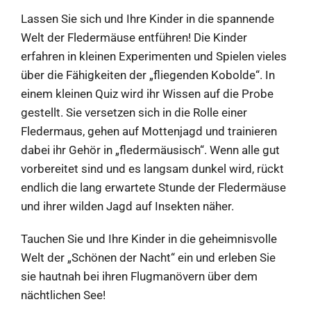
Lassen Sie sich und Ihre Kinder in die spannende
Welt der Fledermäuse entführen! Die Kinder
erfahren in kleinen Experimenten und Spielen vieles
über die Fähigkeiten der „fliegenden Kobolde“. In
einem kleinen Quiz wird ihr Wissen auf die Probe
gestellt. Sie versetzen sich in die Rolle einer
Fledermaus, gehen auf Mottenjagd und trainieren
dabei ihr Gehör in „fledermäusisch“. Wenn alle gut
vorbereitet sind und es langsam dunkel wird, rückt
endlich die lang erwartete Stunde der Fledermäuse
und ihrer wilden Jagd auf Insekten näher.
Tauchen Sie und Ihre Kinder in die geheimnisvolle
Welt der „Schönen der Nacht“ ein und erleben Sie
sie hautnah bei ihren Flugmanövern über dem
nächtlichen See!