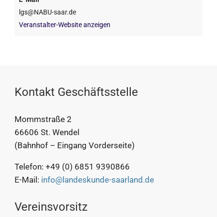
lgs@NABU-saar.de
Veranstalter-Website anzeigen
Kontakt Geschäftsstelle
Mommstraße 2
66606 St. Wendel
(Bahnhof – Eingang Vorderseite)
Telefon: +49 (0) 6851 9390866
E-Mail:
info@landeskunde-saarland.de
Vereinsvorsitz