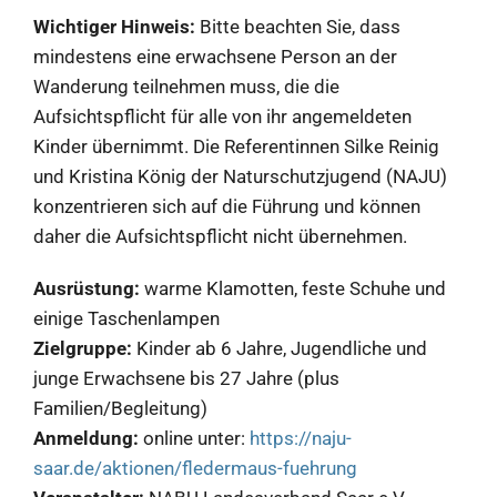
Wichtiger Hinweis:
Bitte beachten Sie, dass
mindestens eine erwachsene Person an der
Wanderung teilnehmen muss, die die
Aufsichtspflicht für alle von ihr angemeldeten
Kinder übernimmt. Die Referentinnen Silke Reinig
und Kristina König der Naturschutzjugend (NAJU)
konzentrieren sich auf die Führung und können
daher die Aufsichtspflicht nicht übernehmen.
Ausrüstung:
warme Klamotten, feste Schuhe und
einige Taschenlampen
Zielgruppe:
Kinder ab 6 Jahre, Jugendliche und
junge Erwachsene bis 27 Jahre (plus
Familien/Begleitung)
Anmeldung:
online unter:
https://naju-
saar.de/aktionen/fledermaus-fuehrung