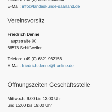
E-Mail:
info@landeskunde-saarland.de
Vereinsvorsitz
Friedrich Denne
Hauptstraße 90
66578 Schiffweiler
Telefon: +49 (0) 6821 962156
E-Mail:
friedrich.denne@t-online.de
Öffnungszeiten Geschäftsstelle
Mittwoch: 9:00 bis 13:00 Uhr
und 15:00 bis 19:00 Uhr