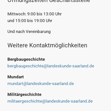
Mittwoch: 9:00 bis 13:00 Uhr
und 15:00 bis 19:00 Uhr
Und nach Vereinbarung
Weitere Kontaktmöglichkeiten
Bergbaugeschichte
bergbaugeschichte@landeskunde-saarland.de
Mundart
mundart@landeskunde-saarland.de
Militärgeschichte
militaergeschichte@landeskunde-saarland.de