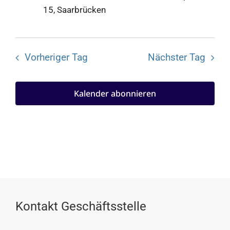
15, Saarbrücken
Vorheriger Tag
Nächster Tag
Kalender abonnieren
Kontakt Geschäftsstelle