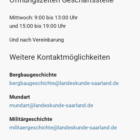
Mittwoch: 9:00 bis 13:00 Uhr
und 15:00 bis 19:00 Uhr
Und nach Vereinbarung
Weitere Kontaktmöglichkeiten
Bergbaugeschichte
bergbaugeschichte@landeskunde-saarland.de
Mundart
mundart@landeskunde-saarland.de
Militärgeschichte
militaergeschichte@landeskunde-saarland.de