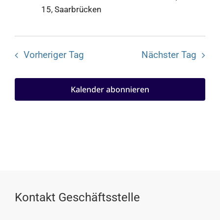
15, Saarbrücken
Vorheriger Tag
Nächster Tag
Kalender abonnieren
Kontakt Geschäftsstelle